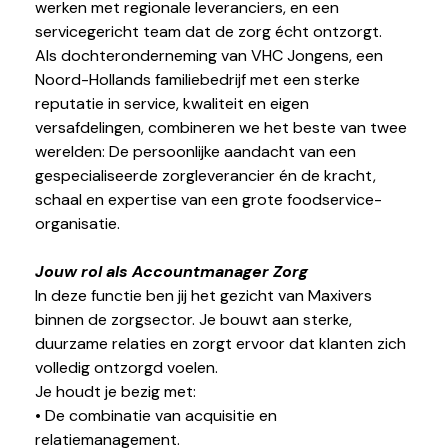
werken met regionale leveranciers, en een
servicegericht team dat de zorg écht ontzorgt.
Als dochteronderneming van VHC Jongens, een
Noord-Hollands familiebedrijf met een sterke
reputatie in service, kwaliteit en eigen
versafdelingen, combineren we het beste van twee
werelden: De persoonlijke aandacht van een
gespecialiseerde zorgleverancier én de kracht,
schaal en expertise van een grote foodservice-
organisatie.
Jouw rol als Accountmanager Zorg
In deze functie ben jij het gezicht van Maxivers
binnen de zorgsector. Je bouwt aan sterke,
duurzame relaties en zorgt ervoor dat klanten zich
volledig ontzorgd voelen.
Je houdt je bezig met:
• De combinatie van acquisitie en
relatiemanagement.