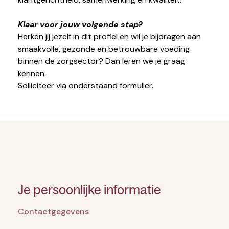
Klaar voor jouw volgende stap?
Herken jij jezelf in dit profiel en wil je bijdragen aan
smaakvolle, gezonde en betrouwbare voeding
binnen de zorgsector? Dan leren we je graag
kennen.
Solliciteer via onderstaand formulier.
Je persoonlijke informatie
Contactgegevens