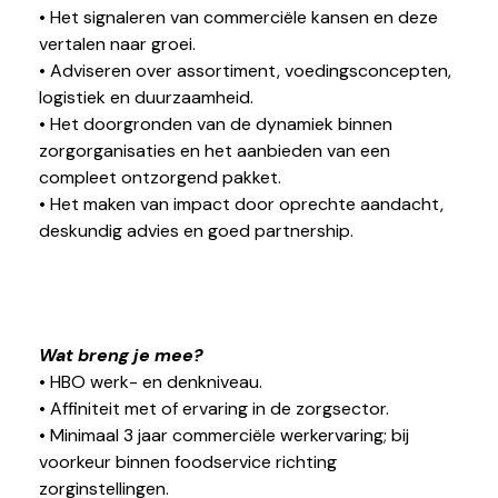
• Het signaleren van commerciële kansen en deze
vertalen naar groei.
• Adviseren over assortiment, voedingsconcepten,
logistiek en duurzaamheid.
• Het doorgronden van de dynamiek binnen
zorgorganisaties en het aanbieden van een
compleet ontzorgend pakket.
• Het maken van impact door oprechte aandacht,
deskundig advies en goed partnership.
Wat breng je mee?
• HBO werk- en denkniveau.
• Affiniteit met of ervaring in de zorgsector.
• Minimaal 3 jaar commerciële werkervaring; bij
voorkeur binnen foodservice richting
zorginstellingen.