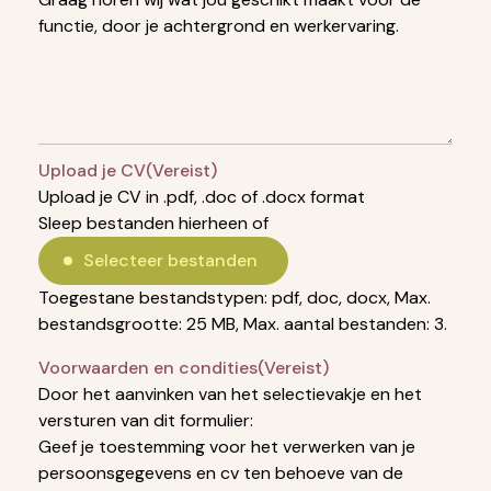
functie, door je achtergrond en werkervaring.
Upload je CV
(Vereist)
Upload je CV in .pdf, .doc of .docx format
Sleep bestanden hierheen of
Selecteer bestanden
Toegestane bestandstypen: pdf, doc, docx, Max.
bestandsgrootte: 25 MB, Max. aantal bestanden: 3.
Voorwaarden en condities
(Vereist)
Door het aanvinken van het selectievakje en het
versturen van dit formulier:
Geef je toestemming voor het verwerken van je
persoonsgegevens en cv ten behoeve van de