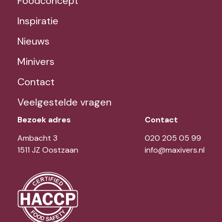
Foodconcept
Inspiratie
Nieuws
Minivers
Contact
Veelgestelde vragen
Bezoek adres
Contact
Ambacht 3
020 205 05 99
1511 JZ Oostzaan
info@maxivers.nl