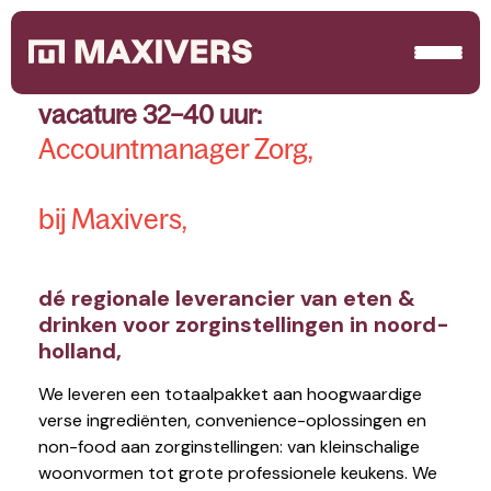
vacature 32–40 uur:
Accountmanager Zorg,
bij Maxivers,
dé regionale leverancier van eten &
drinken voor zorginstellingen in noord-
holland,
We leveren een totaalpakket aan hoogwaardige
verse ingrediënten, convenience-oplossingen en
non-food aan zorginstellingen: van kleinschalige
woonvormen tot grote professionele keukens. We