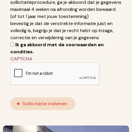
sollicitatieprocedure, ga je akkoord dat je gegevens
maximaal 4 weken na afronding worden bewaard
(of tot 1 jaar met jouw toestemming)
bevestig je dat de verstrekte informatie juist en
volledig is, begrijp je dat je recht hebt op inzage,
correctie en verwijdering van je gegevens
Ik ga akkoord met de voorwaarden en
condities.
CAPTCHA
Sollicitatie indienen