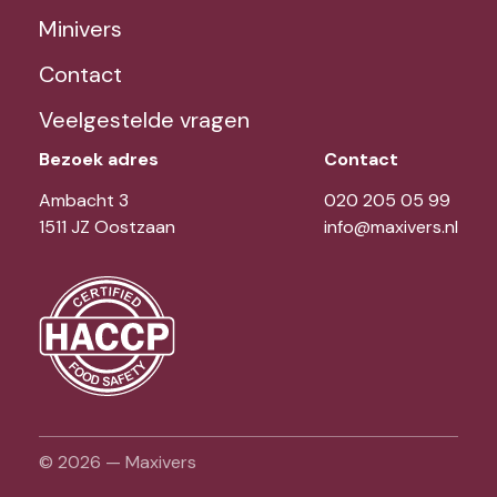
Minivers
Contact
Veelgestelde vragen
Bezoek adres
Contact
Ambacht 3
020 205 05 99
1511 JZ Oostzaan
info@maxivers.nl
© 2026 — Maxivers