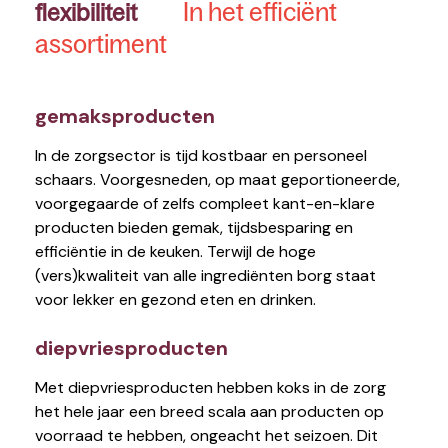
In het efficiënt
flexibiliteit
assortiment
gemaksproducten
In de zorgsector is tijd kostbaar en personeel
schaars. Voorgesneden, op maat geportioneerde,
voorgegaarde of zelfs compleet kant-en-klare
producten bieden gemak, tijdsbesparing en
efficiëntie in de keuken. Terwijl de hoge
(vers)kwaliteit van alle ingrediënten borg staat
voor lekker en gezond eten en drinken.
diepvriesproducten
Met diepvriesproducten hebben koks in de zorg
het hele jaar een breed scala aan producten op
voorraad te hebben, ongeacht het seizoen. Dit