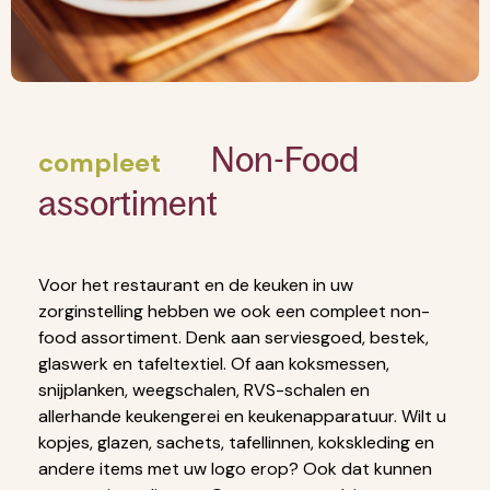
Non-Food
compleet
assortiment
Voor het restaurant en de keuken in uw
zorginstelling hebben we ook een compleet non-
food assortiment. Denk aan serviesgoed, bestek,
glaswerk en tafeltextiel. Of aan koksmessen,
snijplanken, weegschalen, RVS-schalen en
allerhande keukengerei en keukenapparatuur. Wilt u
kopjes, glazen, sachets, tafellinnen, kokskleding en
andere items met uw logo erop? Ook dat kunnen