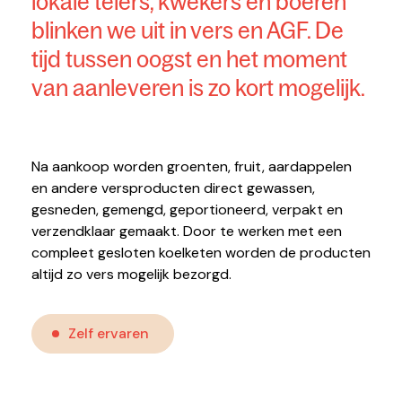
lokale telers, kwekers en boeren
blinken we uit in vers en AGF. De
tijd tussen oogst en het moment
van aanleveren is zo kort mogelijk.
Na aankoop worden groenten, fruit, aardappelen
en andere versproducten direct gewassen,
gesneden, gemengd, geportioneerd, verpakt en
verzendklaar gemaakt. Door te werken met een
compleet gesloten koelketen worden de producten
altijd zo vers mogelijk bezorgd.
Zelf ervaren