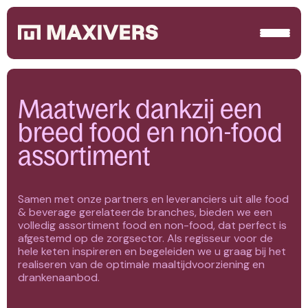
Maatwerk dankzij een
breed food en non-food
assortiment
Samen met onze partners en leveranciers uit alle food
& beverage gerelateerde branches, bieden we een
volledig assortiment food en non-food, dat perfect is
afgestemd op de zorgsector. Als regisseur voor de
hele keten inspireren en begeleiden we u graag bij het
realiseren van de optimale maaltijdvoorziening en
drankenaanbod.