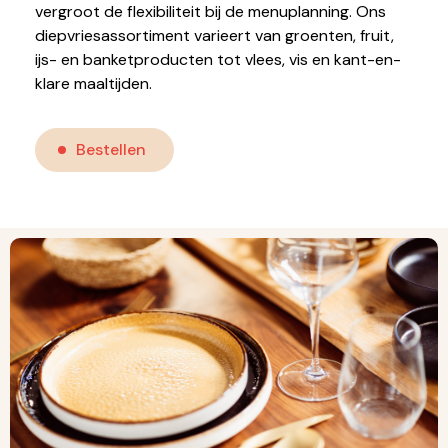
vergroot de flexibiliteit bij de menuplanning. Ons
diepvriesassortiment varieert van groenten, fruit,
ijs- en banketproducten tot vlees, vis en kant-en-
klare maaltijden.
Bestellen