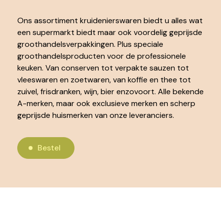
Ons assortiment kruidenierswaren biedt u alles wat
een supermarkt biedt maar ook voordelig geprijsde
groothandelsverpakkingen. Plus speciale
groothandelsproducten voor de professionele
keuken. Van conserven tot verpakte sauzen tot
vleeswaren en zoetwaren, van koffie en thee tot
zuivel, frisdranken, wijn, bier enzovoort. Alle bekende
A-merken, maar ook exclusieve merken en scherp
geprijsde huismerken van onze leveranciers.
Bestel