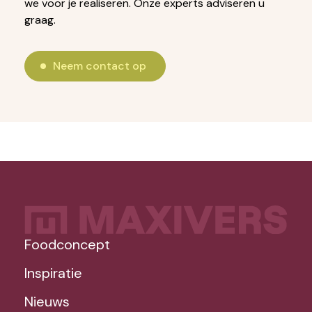
we voor je realiseren. Onze experts adviseren u
graag.
Neem contact op
Foodconcept
Inspiratie
Nieuws