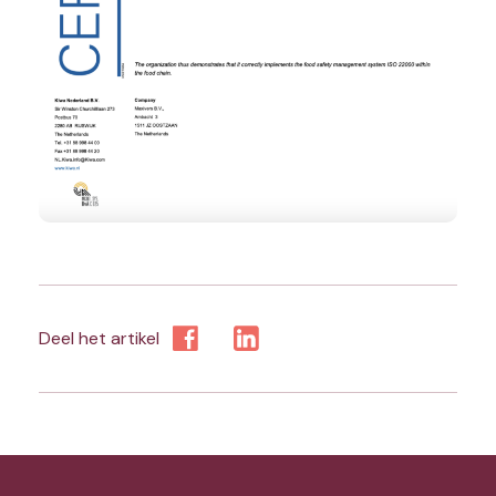
Deel het artikel