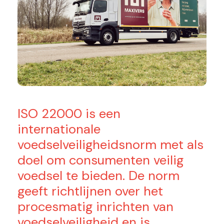
ISO 22000 is een
internationale
voedselveiligheidsnorm met als
doel om consumenten veilig
voedsel te bieden. De norm
geeft richtlijnen over het
procesmatig inrichten van
voedselveiligheid en is