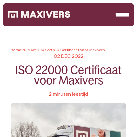
Home
Nieuws
ISO 22000 Certificaat voor Maxivers
02 DEC 2022
ISO 22000 Certificaat
voor Maxivers
2 minuten leestijd