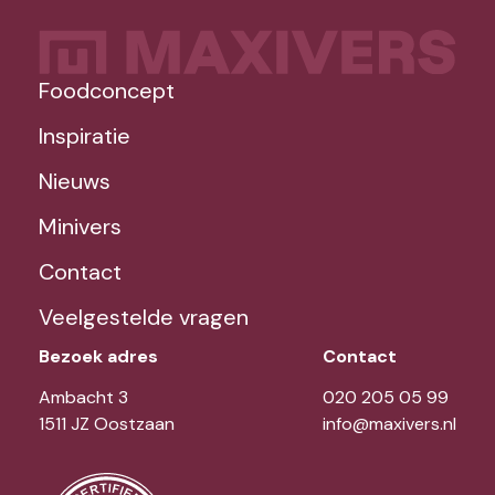
Foodconcept
Inspiratie
Nieuws
Minivers
Contact
Veelgestelde vragen
Bezoek adres
Contact
Ambacht 3
020 205 05 99
1511 JZ Oostzaan
info@maxivers.nl