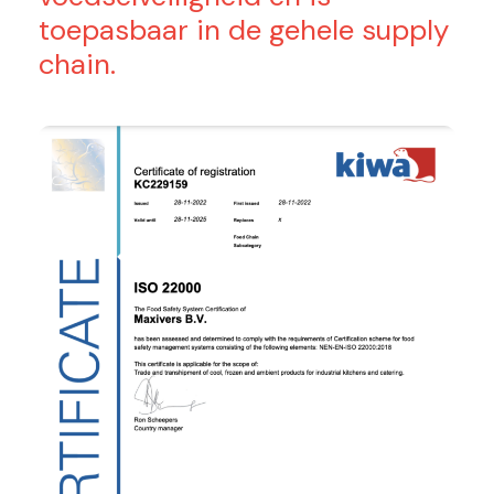
toepasbaar in de gehele supply
chain.